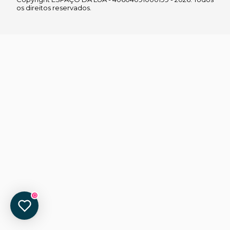
os direitos reservados.
0