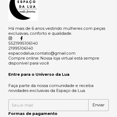
Há mais de 6 anos vestindo mulheres com peças
exclusivas, conforto e qualidade.
5521995106140
21995106140
espacodalua.contato@gmail.com
Compre online: Nossa loja virtual está sempre
disponível para você
Entre para o Universo da Lua
Faça parte da nossa comunidade e receba
novidades exclusivas da Espaço da Lua.
Formas de pagamento