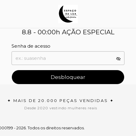
8.8 - 00:00h AÇÃO ESPECIAL
Senha de acesso
Desbloquear
✦ MAIS DE 20.000 PEÇAS VENDIDAS ✦
Desde 2020 vestindo mulheres reais
199 - 2026. Todos os direitos reservados.