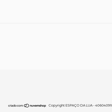
Copyright ESPAÇO DA LUA - 40604091000