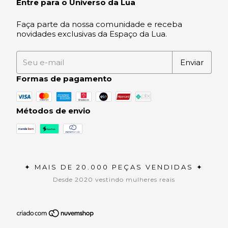
Entre para o Universo da Lua
Faça parte da nossa comunidade e receba
novidades exclusivas da Espaço da Lua.
Formas de pagamento
Métodos de envio
✦ MAIS DE 20.000 PEÇAS VENDIDAS ✦
Desde 2020 vestindo mulheres reais